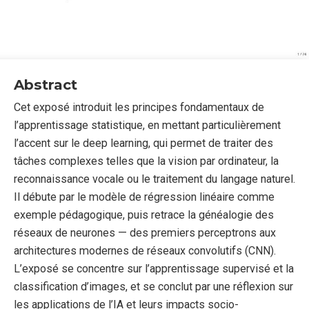
Abstract
Cet exposé introduit les principes fondamentaux de
l’apprentissage statistique, en mettant particulièrement
l’accent sur le deep learning, qui permet de traiter des
tâches complexes telles que la vision par ordinateur, la
reconnaissance vocale ou le traitement du langage naturel.
Il débute par le modèle de régression linéaire comme
exemple pédagogique, puis retrace la généalogie des
réseaux de neurones — des premiers perceptrons aux
architectures modernes de réseaux convolutifs (CNN).
L’exposé se concentre sur l’apprentissage supervisé et la
classification d’images, et se conclut par une réflexion sur
les applications de l’IA et leurs impacts socio-