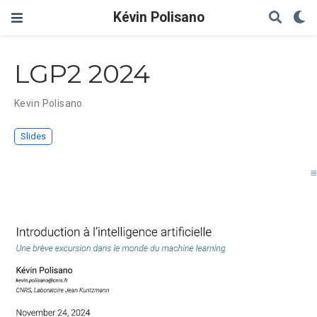
Kévin Polisano
LGP2 2024
Kevin Polisano
Slides