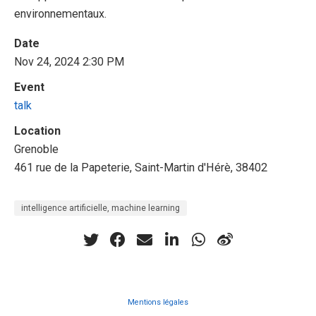
environnementaux.
Date
Nov 24, 2024 2:30 PM
Event
talk
Location
Grenoble
461 rue de la Papeterie, Saint-Martin d'Hérè, 38402
intelligence artificielle, machine learning
Mentions légales