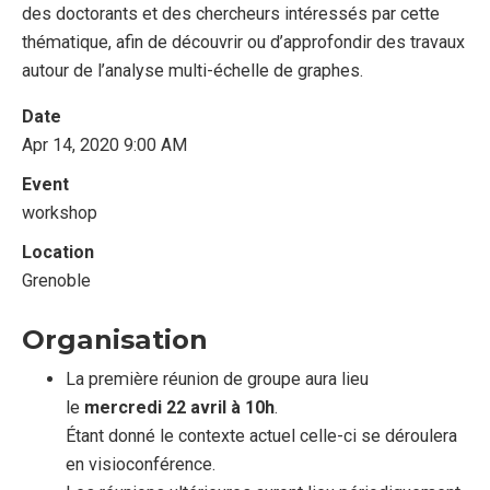
des doctorants et des chercheurs intéressés par cette
thématique, afin de découvrir ou d’approfondir des travaux
autour de l’analyse multi-échelle de graphes.
Date
Apr 14, 2020 9:00 AM
Event
workshop
Location
Grenoble
Organisation
La première réunion de groupe aura lieu
le
mercredi 22 avril à 10h
.
Étant donné le contexte actuel celle-ci se déroulera
en visioconférence.