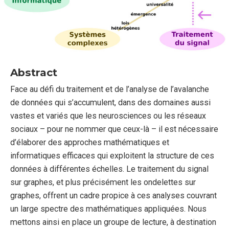
Abstract
Face au défi du traitement et de l’analyse de l’avalanche
de données qui s’accumulent, dans des domaines aussi
vastes et variés que les neurosciences ou les réseaux
sociaux – pour ne nommer que ceux-là – il est nécessaire
d’élaborer des approches mathématiques et
informatiques efficaces qui exploitent la structure de ces
données à différentes échelles. Le traitement du signal
sur graphes, et plus précisément les ondelettes sur
graphes, offrent un cadre propice à ces analyses couvrant
un large spectre des mathématiques appliquées. Nous
mettons ainsi en place un groupe de lecture, à destination